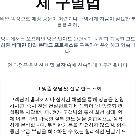
체 구별법
바쁜 일상으로 매장 방문이 어렵거나 급박하게 자금이 필요한 분
들을 위해,
당사에서는 오프라인 방문 없이도 안전하게 처리가 가능한 고도
화된
비대면 당일 폰테크 프로세스
를 구축하여 운영하고 있습니
다.
전 과정은 완벽한 비밀 보장 속에 신속하게 마무리됩니다.
1:1 맞춤 상담 및 신용 한도 조회
고객님이 홈페이지나 실시간 채널을 통해 상담을 신청
하시면, 즉시 전문 컨설턴트가 배정되어 1:1 맞춤형 컨
설팅을 시작합니다. 현재 고객님의 통신 회선 상태, 연
체 여부, 가입 가능한 할부 한도 등을 종합적으로 정확
하게 분석합니다. 무리한 개통을 강요하지 않으며, 향후
통신 요금 부담을 최소화할 수 있는 합리적인 단말기 모