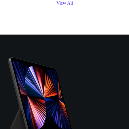
View All