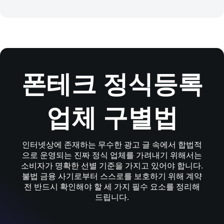
폰테크 정식등록
업체 구별법
인터넷상에 존재하는 무수한 광고 글 속에서 합법적
으로 운영되는 진짜 정식 업체를 가려내기 위해서는
소비자가 명확한 선별 기준을 가지고 있어야 합니다.
불법 금융 사기로부터 스스로를 보호하기 위해 계약
전 반드시 확인해야 할 세 가지 필수 요소를 정리해
드립니다.