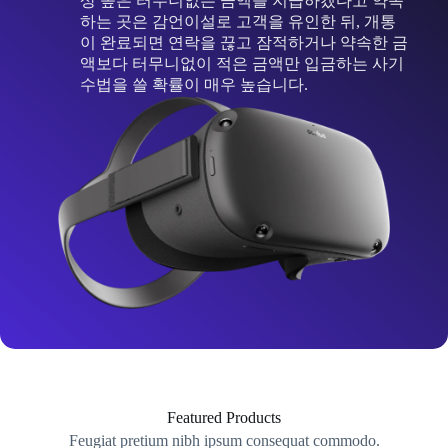
상 높은 터무니없는 금액을 지급하겠다고 약속
하는 곳은 감언이설로 고객을 유인한 뒤, 개통
이 완료되면 연락을 끊고 잠적하거나 약속한 금
액보다 터무니없이 적은 금액만 입금하는 사기
수법을 쓸 확률이 매우 높습니다.
Featured Products
Feugiat pretium nibh ipsum consequat commodo.