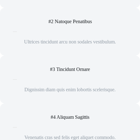
#2 Natoque Penatibus
Ultrices tincidunt arcu non sodales vestibulum.
#3 Tincidunt Ornare
Dignissim diam quis enim lobortis scelerisque.
#4 Aliquam Sagittis
Venenatis cras sed felis eget aliquet commodo.