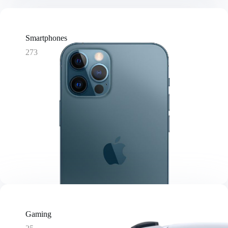
Smartphones
273
Gaming