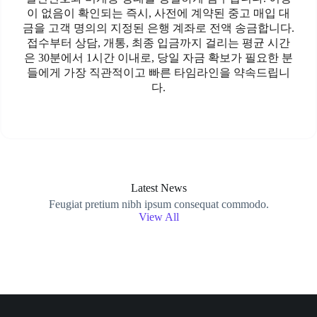
이 없음이 확인되는 즉시, 사전에 계약된 중고 매입 대
금을 고객 명의의 지정된 은행 계좌로 전액 송금합니다.
접수부터 상담, 개통, 최종 입금까지 걸리는 평균 시간
은 30분에서 1시간 이내로, 당일 자금 확보가 필요한 분
들에게 가장 직관적이고 빠른 타임라인을 약속드립니
다.
Latest News
Feugiat pretium nibh ipsum consequat commodo.
View All