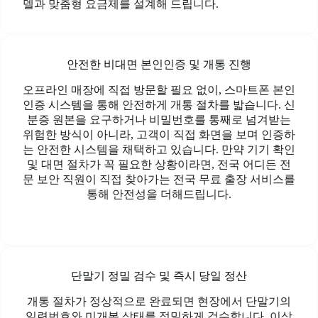
델과 맞춤형 요금제를 설계해 드립니다.
안전한 비대면 본인인증 및 개통 진행
오프라인 매장에 직접 방문할 필요 없이, 스마트폰 본인
인증 시스템을 통해 안전하게 개통 절차를 밟습니다. 신
분증 원본을 요구하거나 비밀번호를 통째로 넘겨받는
위험한 방식이 아니라, 고객이 직접 화면을 보며 인증하
는 안전한 시스템을 채택하고 있습니다. 만약 기기 확인
및 대면 절차가 꼭 필요한 상황이라면, 전국 어디든 전
문 보안 직원이 직접 찾아가는 전국 무료 출장 서비스를
통해 안전성을 더해드립니다.
단말기 정밀 검수 및 즉시 당일 정산
개통 절차가 정상적으로 완료되면 현장에서 단말기의
일련번호와 미개봉 상태를 정밀하게 검수합니다. 이상