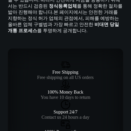
서는 반드시 검증된
정식등록업체
를 통해 정확한 절차를
밟아 진행해야 합니다.본 페이지에서는 안전한 거래를
지향하는 정식 허가 업체의 관점에서, 피해를 예방하는
올바른 업체 구별법과 가장 빠르고 안전한
비대면 당일
개통 프로세스
를 투명하게 공개합니다.
Free Shipping
Free shipping on all US orders
100% Money Back
You have 10 days to return
Support 24/7
Contact us 24 hours a day